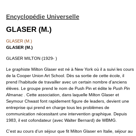
Encyclopédie Universelle
GLASER (M.)
GLASER (M.)
GLASER (M.)
GLASER MILTON (1929- )
Le graphiste Milton Glaser est né à New York où il a suivi les cours
de la Cooper Union Art School. Dès sa sortie de cette école, il
prend l’habitude de travailler avec un certain nombre d’anciens
élèves. Le groupe prend le nom de Push Pin et édite le
Push Pin
Almanac
. Cette association, dans laquelle Milton Glaser et
Seymour Chwast font rapidement figure de leaders, devient une
entreprise qui prend en charge tous les problèmes de
communication nécessitant une intervention graphique. Depuis
1983, il est cofondateur (avec Walter Bernard) de WBMG.
C’est au cours d’un séjour que fit Milton Glaser en Italie, séjour au