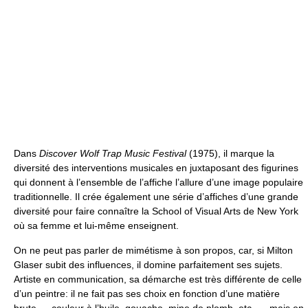
Dans
Discover Wolf Trap Music Festival
(1975), il marque la
diversité des interventions musicales en juxtaposant des figurines
qui donnent à l’ensemble de l’affiche l’allure d’une image populaire
traditionnelle. Il crée également une série d’affiches d’une grande
diversité pour faire connaître la School of Visual Arts de New York
où sa femme et lui-même enseignent.
On ne peut pas parler de mimétisme à son propos, car, si Milton
Glaser subit des influences, il domine parfaitement ses sujets.
Artiste en communication, sa démarche est très différente de celle
d’un peintre: il ne fait pas ses choix en fonction d’une matière