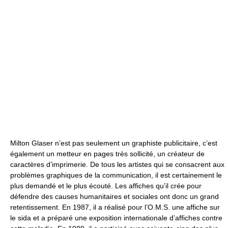
Milton Glaser n’est pas seulement un graphiste publicitaire, c’est
également un metteur en pages très sollicité, un créateur de
caractères d’imprimerie. De tous les artistes qui se consacrent aux
problèmes graphiques de la communication, il est certainement le
plus demandé et le plus écouté. Les affiches qu’il crée pour
défendre des causes humanitaires et sociales ont donc un grand
retentissement. En 1987, il a réalisé pour l’O.M.S. une affiche sur
le sida et a préparé une exposition internationale d’affiches contre